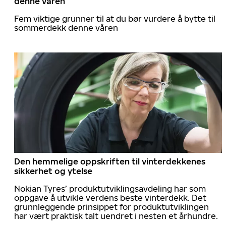
denne våren
Fem viktige grunner til at du bør vurdere å bytte til
sommerdekk denne våren
Den hemmelige oppskriften til vinterdekkenes
sikkerhet og ytelse
Nokian Tyres’ produktutviklingsavdeling har som
oppgave å utvikle verdens beste vinterdekk. Det
grunnleggende prinsippet for produktutviklingen
har vært praktisk talt uendret i nesten et århundre.