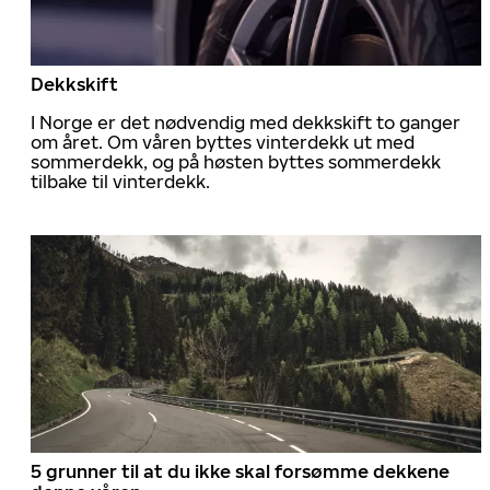
Dekkskift
I Norge er det nødvendig med dekkskift to ganger
om året. Om våren byttes vinterdekk ut med
sommerdekk, og på høsten byttes sommerdekk
tilbake til vinterdekk.
5 grunner til at du ikke skal forsømme dekkene