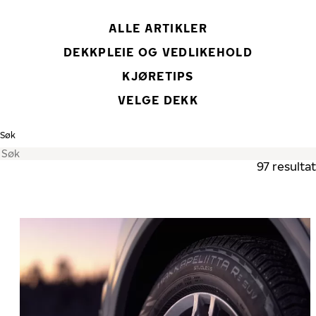
ALLE ARTIKLER
DEKKPLEIE OG VEDLIKEHOLD
KJØRETIPS
VELGE DEKK
Søk
97 resultat