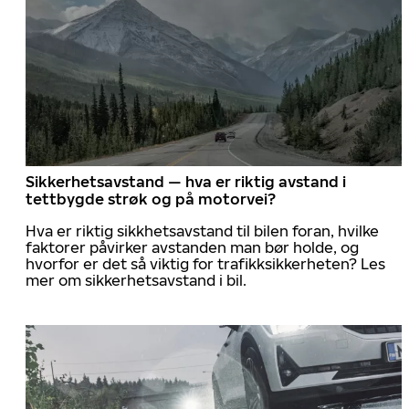
Sikkerhetsavstand — hva er riktig avstand i
tettbygde strøk og på motorvei?
Hva er riktig sikkhetsavstand til bilen foran, hvilke
faktorer påvirker avstanden man bør holde, og
hvorfor er det så viktig for trafikksikkerheten? Les
mer om sikkerhetsavstand i bil.