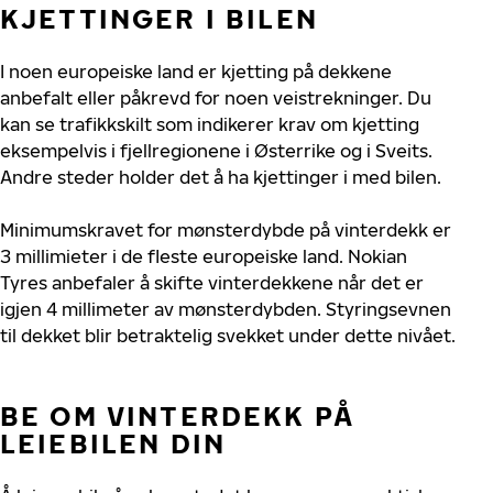
KJETTINGER I BILEN
I noen europeiske land er kjetting på dekkene
anbefalt eller påkrevd for noen veistrekninger. Du
kan se trafikkskilt som indikerer krav om kjetting
eksempelvis i fjellregionene i Østerrike og i Sveits.
Andre steder holder det å ha kjettinger i med bilen.
Minimumskravet for mønsterdybde på vinterdekk er
3 millimieter i de fleste europeiske land. Nokian
Tyres anbefaler å skifte vinterdekkene når det er
igjen 4 millimeter av mønsterdybden. Styringsevnen
til dekket blir betraktelig svekket under dette nivået.
BE OM VINTERDEKK PÅ
LEIEBILEN DIN