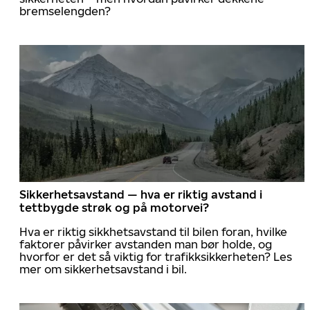
bremselengden?
Sikkerhetsavstand — hva er riktig avstand i
tettbygde strøk og på motorvei?
Hva er riktig sikkhetsavstand til bilen foran, hvilke
faktorer påvirker avstanden man bør holde, og
hvorfor er det så viktig for trafikksikkerheten? Les
mer om sikkerhetsavstand i bil.