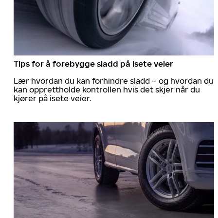
Tips for å forebygge sladd på isete veier
Lær hvordan du kan forhindre sladd – og hvordan du
kan opprettholde kontrollen hvis det skjer når du
kjører på isete veier.