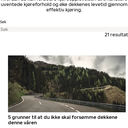
uventede kjøreforhold og øke dekkenes levetid gjennom
effektiv kjøring.
Søk
21 resultat
5 grunner til at du ikke skal forsømme dekkene
denne våren