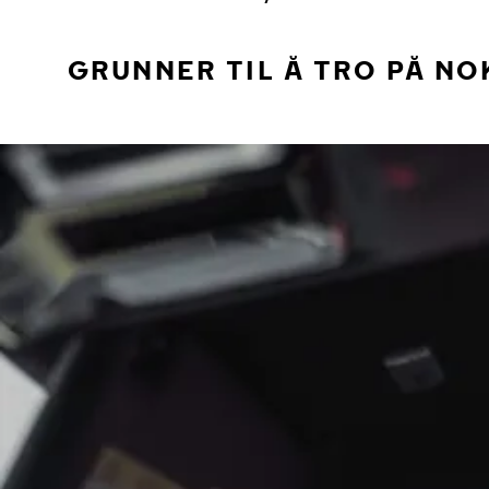
GRUNNER TIL Å TRO PÅ NO