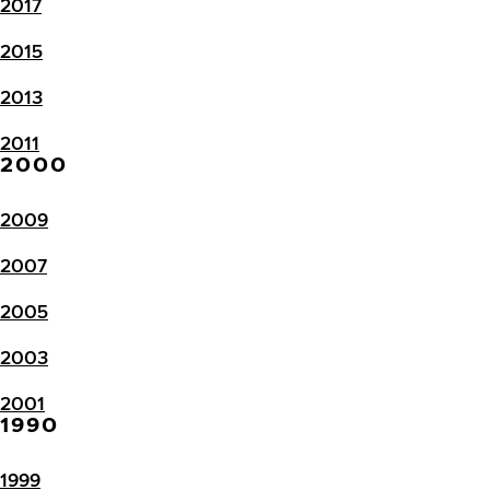
2017
2015
2013
2011
2000
2009
2007
2005
2003
2001
1990
1999