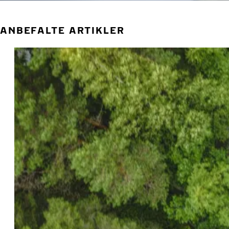
ANBEFALTE ARTIKLER