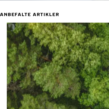
ANBEFALTE ARTIKLER