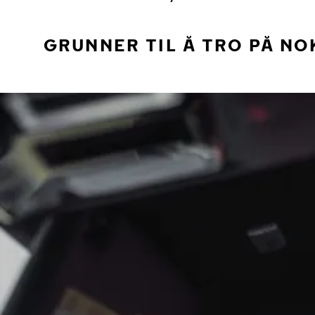
GRUNNER TIL Å TRO PÅ NO