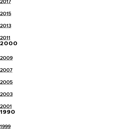
2017
2015
2013
2011
2000
2009
2007
2005
2003
2001
1990
1999