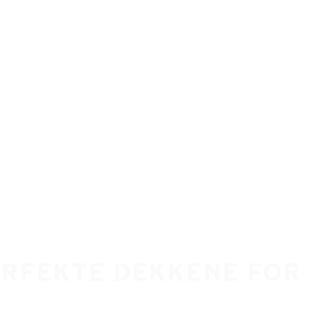
ERFEKTE DEKKENE FOR