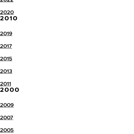
2020
2010
2019
2017
2015
2013
2011
2000
2009
2007
2005