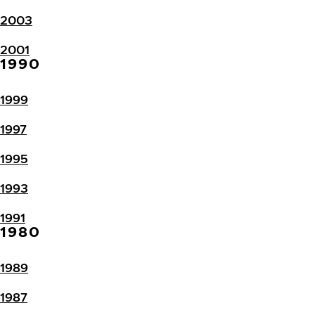
2003
2001
1990
1999
1997
1995
1993
1991
1980
1989
1987