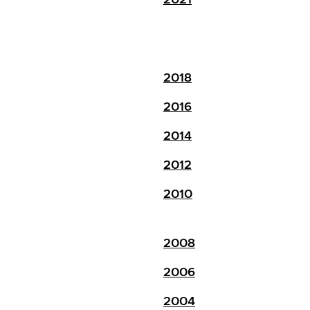
2018
2016
2014
2012
2010
2008
2006
2004