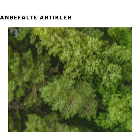
ANBEFALTE ARTIKLER