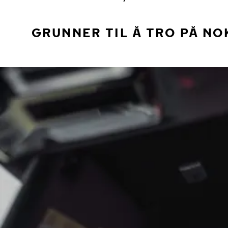
GRUNNER TIL Å TRO PÅ NO