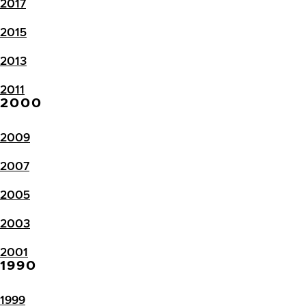
2017
2015
2013
2011
2000
2009
2007
2005
2003
2001
1990
1999