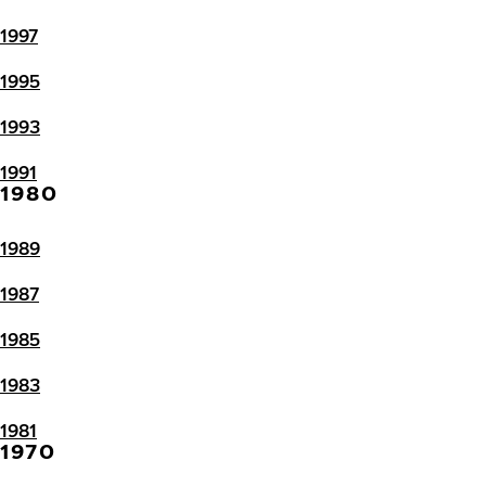
1997
1995
1993
1991
1980
1989
1987
1985
1983
1981
1970