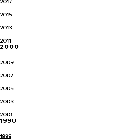
2017
2015
2013
2011
2000
2009
2007
2005
2003
2001
1990
1999