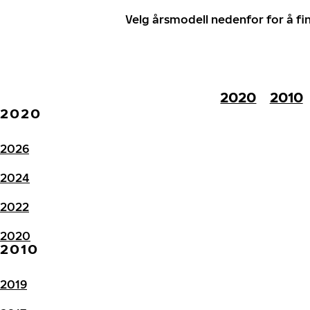
Velg årsmodell nedenfor for å f
2020
2010
2020
2026
2024
2022
2020
2010
2019