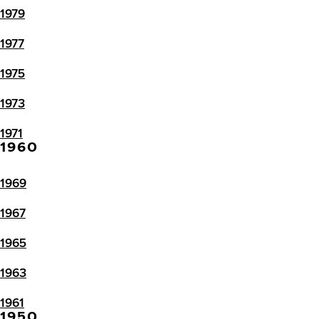
1979
1977
1975
1973
1971
1960
1969
1967
1965
1963
1961
1950