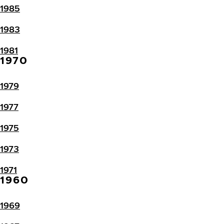
1985
1983
1981
1970
1979
1977
1975
1973
1971
1960
1969