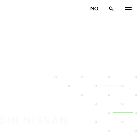
NO
DIN NISSAN