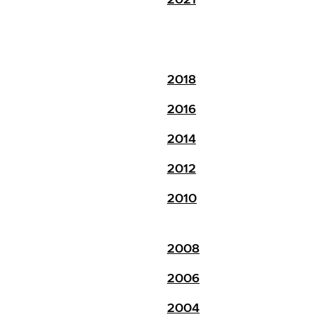
2018
2016
2014
2012
2010
2008
2006
2004