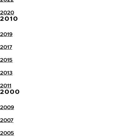
2020
2010
2019
2017
2015
2013
2011
2000
2009
2007
2005