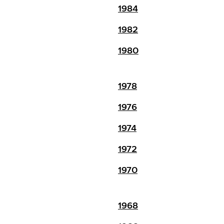
1984
1982
1980
1978
1976
1974
1972
1970
1968