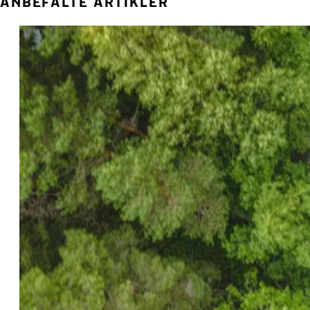
ANBEFALTE ARTIKLER