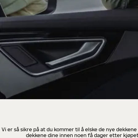
Vi er så sikre på at du kommer til å elske de nye dekkene
dekkene dine innen noen få dager etter kjøpet