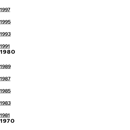
1997
1995
1993
1991
1980
1989
1987
1985
1983
1981
1970