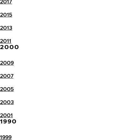
2017
2015
2013
2011
2000
2009
2007
2005
2003
2001
1990
1999