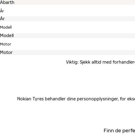
År
Modell
Motor
Viktig: Sjekk alltid med forhandle
Nokian Tyres behandler dine personopplysninger, for ekse
Finn de perfe