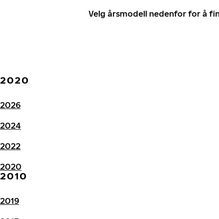
Velg årsmodell nedenfor for å f
2020
2026
2024
2022
2020
2010
2019