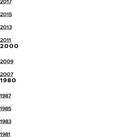
2017
2015
2013
2011
2000
2009
2007
1980
1987
1985
1983
1981