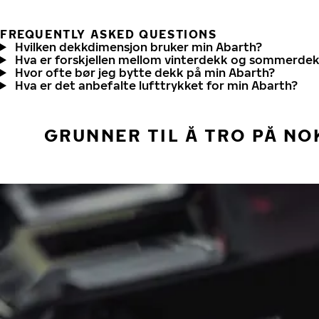
FREQUENTLY ASKED QUESTIONS
Hvilken dekkdimensjon bruker min Abarth?
Hva er forskjellen mellom vinterdekk og sommerde
Hvor ofte bør jeg bytte dekk på min Abarth?
Hva er det anbefalte lufttrykket for min Abarth?
GRUNNER TIL Å TRO PÅ NO