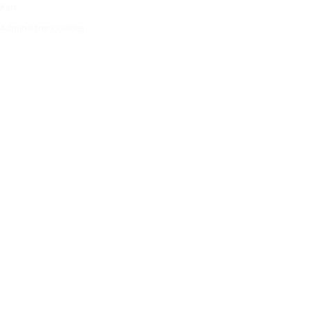
Kart
Administrer cookies