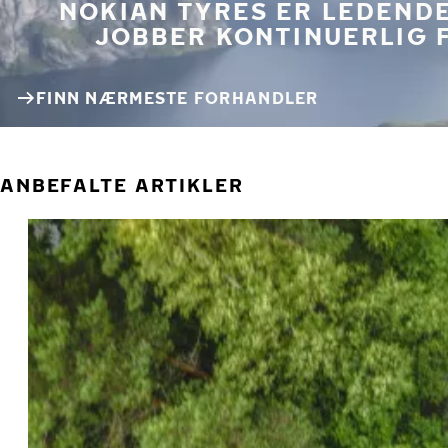
NOKIAN TYRES ER LEDENDE
JOBBER KONTINUERLIG 
FINN NÆRMESTE FORHANDLER
ANBEFALTE ARTIKLER