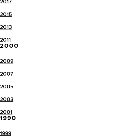
2017
2015
2013
2011
2000
2009
2007
2005
2003
2001
1990
1999