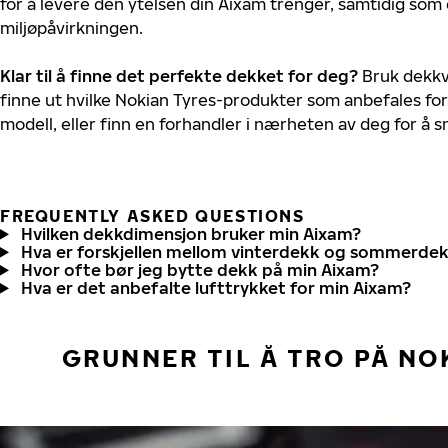
for å levere den ytelsen din Aixam trenger, samtidig som
miljøpåvirkningen.
Klar til å finne det perfekte dekket for deg?
Bruk dekkv
finne ut hvilke Nokian Tyres-produkter som anbefales for
modell, eller finn en forhandler i nærheten av deg for å
FREQUENTLY ASKED QUESTIONS
Hvilken dekkdimensjon bruker min Aixam?
Hva er forskjellen mellom vinterdekk og sommerde
Hvor ofte bør jeg bytte dekk på min Aixam?
Hva er det anbefalte lufttrykket for min Aixam?
GRUNNER TIL Å TRO PÅ NO