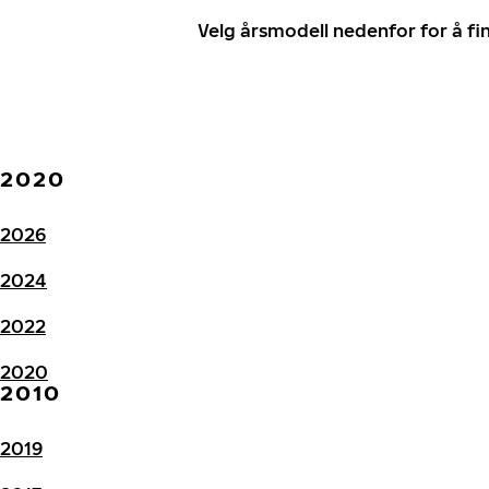
Velg årsmodell nedenfor for å f
2020
2026
2024
2022
2020
2010
2019