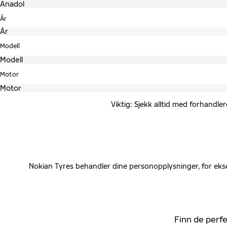
År
Modell
Motor
Viktig: Sjekk alltid med forhandle
Nokian Tyres behandler dine personopplysninger, for ekse
Finn de perfe