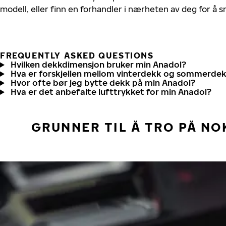
modell, eller finn en forhandler i nærheten av deg for å
FREQUENTLY ASKED QUESTIONS
Hvilken dekkdimensjon bruker min Anadol?
Hva er forskjellen mellom vinterdekk og sommerde
Hvor ofte bør jeg bytte dekk på min Anadol?
Hva er det anbefalte lufttrykket for min Anadol?
GRUNNER TIL Å TRO PÅ NO