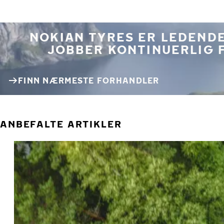
NOKIAN TYRES ER LEDENDE
JOBBER KONTINUERLIG 
FINN NÆRMESTE FORHANDLER
ANBEFALTE ARTIKLER