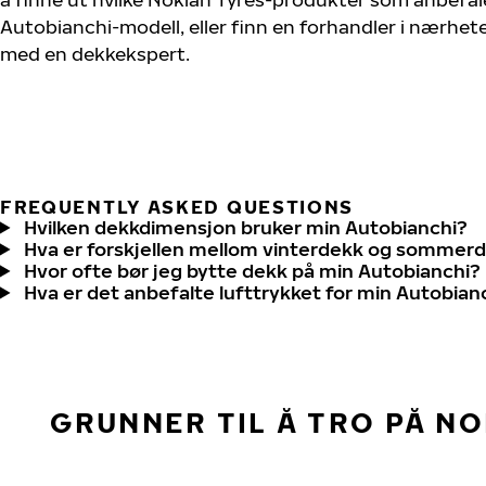
Autobianchi-modell, eller finn en forhandler i nærhet
med en dekkekspert.
FREQUENTLY ASKED QUESTIONS
Hvilken dekkdimensjon bruker min Autobianchi?
Hva er forskjellen mellom vinterdekk og sommer
Hvor ofte bør jeg bytte dekk på min Autobianchi?
Hva er det anbefalte lufttrykket for min Autobian
GRUNNER TIL Å TRO PÅ N