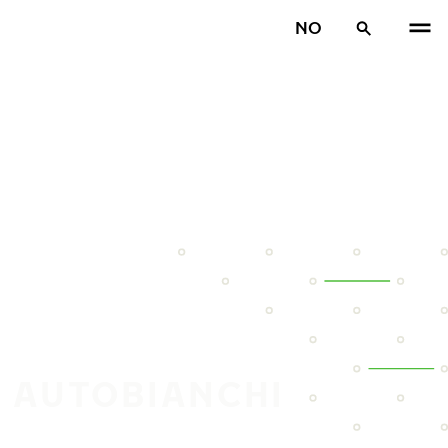
NO
N AUTOBIANCHI