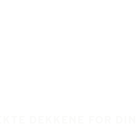
EKTE DEKKENE FOR DI