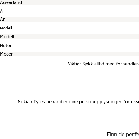
År
Modell
Motor
Viktig: Sjekk alltid med forhandle
Nokian Tyres behandler dine personopplysninger, for ekse
Finn de perfe