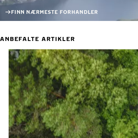
FINN NÆRMESTE FORHANDLER
ANBEFALTE ARTIKLER