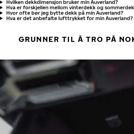
Hvilken dekkdimensjon bruker min Auverland?
Hva er forskjellen mellom vinterdekk og sommerde
Hvor ofte bør jeg bytte dekk på min Auverland?
Hva er det anbefalte lufttrykket for min Auverland?
GRUNNER TIL Å TRO PÅ NO