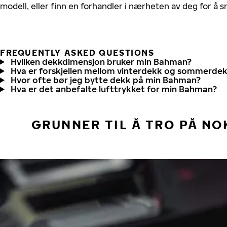
modell, eller finn en forhandler i nærheten av deg for å
FREQUENTLY ASKED QUESTIONS
Hvilken dekkdimensjon bruker min Bahman?
Hva er forskjellen mellom vinterdekk og sommerde
Hvor ofte bør jeg bytte dekk på min Bahman?
Hva er det anbefalte lufttrykket for min Bahman?
GRUNNER TIL Å TRO PÅ NO