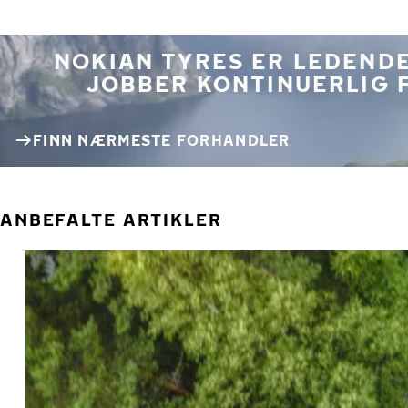
NOKIAN TYRES ER LEDENDE
JOBBER KONTINUERLIG 
FINN NÆRMESTE FORHANDLER
ANBEFALTE ARTIKLER