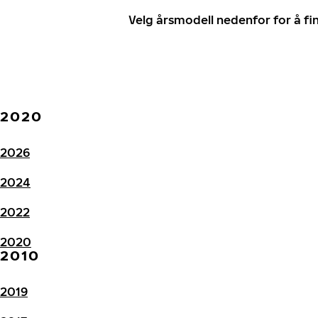
Velg årsmodell nedenfor for å f
2020
2026
2024
2022
2020
2010
2019