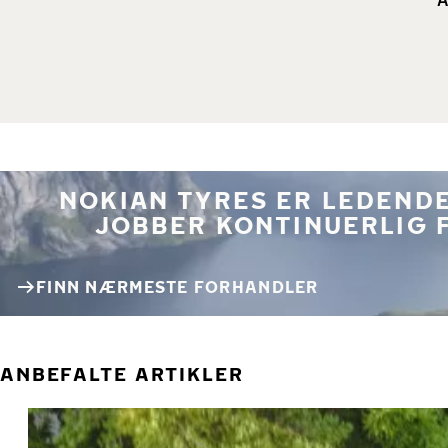
NOKIAN TYRES ER LEDENDE
JOBBER KONTINUERLIG 
FINN NÆRMESTE FORHANDLER
ANBEFALTE ARTIKLER