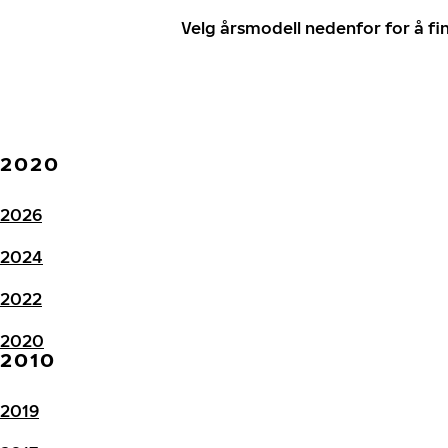
Velg årsmodell nedenfor for å f
2020
2026
2024
2022
2020
2010
2019