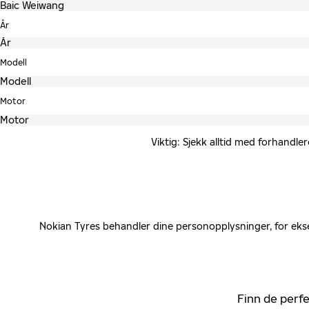
År
Modell
Motor
Viktig: Sjekk alltid med forhandle
Nokian Tyres behandler dine personopplysninger, for ekse
Finn de perfe