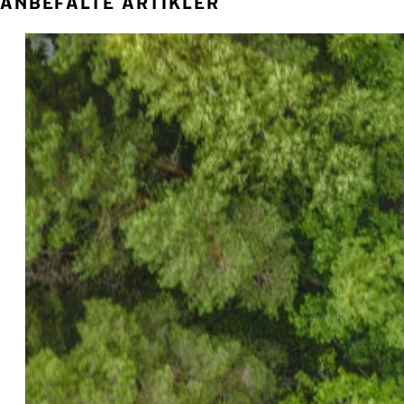
ANBEFALTE ARTIKLER