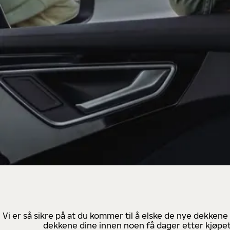
Vi er så sikre på at du kommer til å elske de nye dekkene
dekkene dine innen noen få dager etter kjøpet