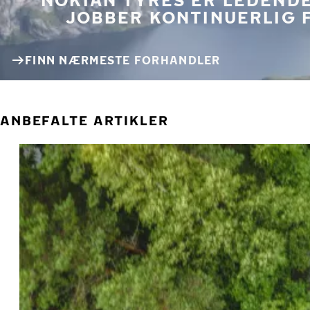
JOBBER KONTINUERLIG 
FINN NÆRMESTE FORHANDLER
ANBEFALTE ARTIKLER