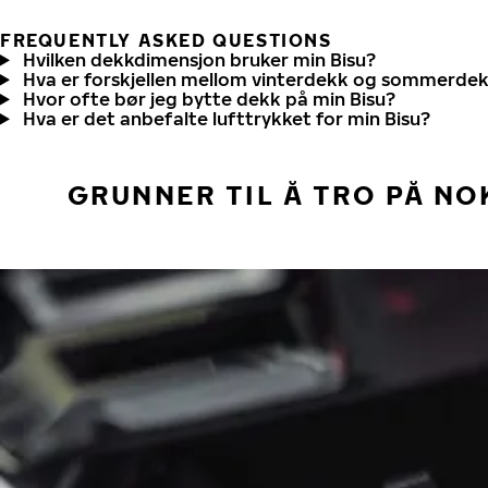
FREQUENTLY ASKED QUESTIONS
Hvilken dekkdimensjon bruker min Bisu?
Hva er forskjellen mellom vinterdekk og sommerde
Hvor ofte bør jeg bytte dekk på min Bisu?
Hva er det anbefalte lufttrykket for min Bisu?
GRUNNER TIL Å TRO PÅ NO