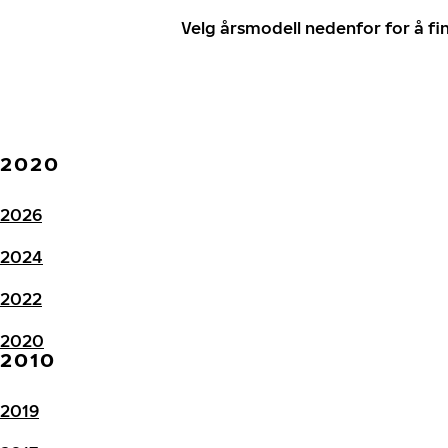
Velg årsmodell nedenfor for å f
2020
2026
2024
2022
2020
2010
2019