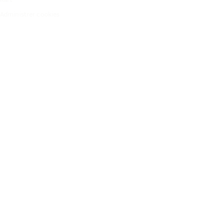
Administrer cookies