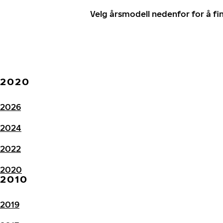
Velg årsmodell nedenfor for å f
2020
2026
2024
2022
2020
2010
2019