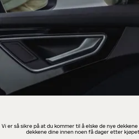
Vi er så sikre på at du kommer til å elske de nye dekkene
dekkene dine innen noen få dager etter kjøpet