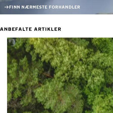
FINN NÆRMESTE FORHANDLER
ANBEFALTE ARTIKLER