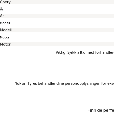
År
Modell
Motor
Viktig: Sjekk alltid med forhandle
Nokian Tyres behandler dine personopplysninger, for ekse
Finn de perfe