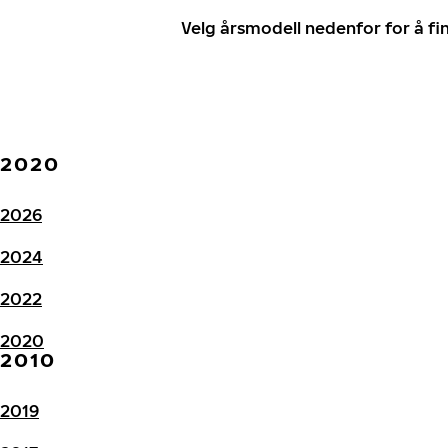
Velg årsmodell nedenfor for å f
2020
2026
2024
2022
2020
2010
2019