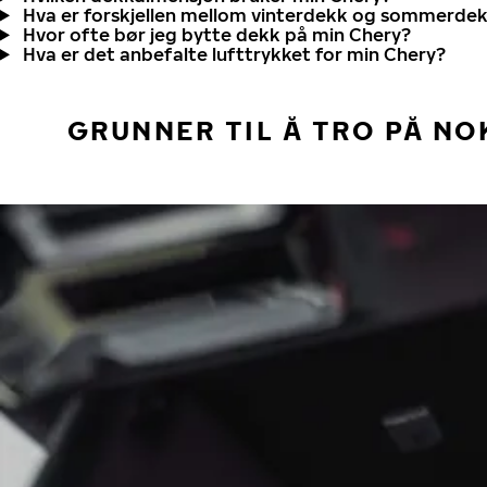
Hva er forskjellen mellom vinterdekk og sommerde
Hvor ofte bør jeg bytte dekk på min Chery?
Hva er det anbefalte lufttrykket for min Chery?
GRUNNER TIL Å TRO PÅ NO