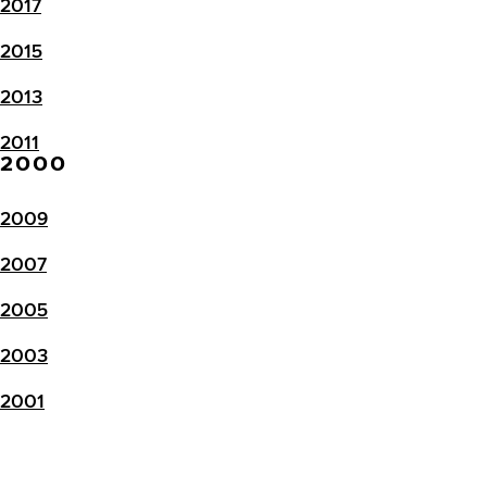
2017
2015
2013
2011
2000
2009
2007
2005
2003
2001