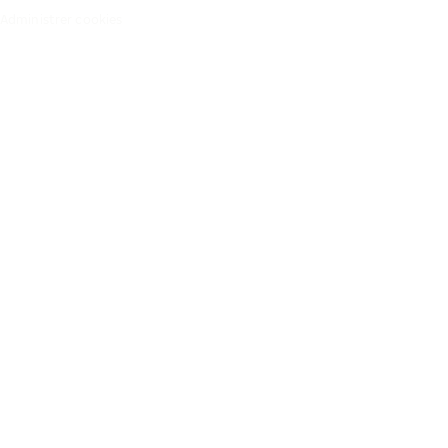
Administrer cookies