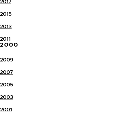
2017
2015
2013
2011
2000
2009
2007
2005
2003
2001