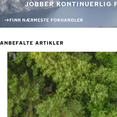
JOBBER KONTINUERLIG 
FINN NÆRMESTE FORHANDLER
ANBEFALTE ARTIKLER