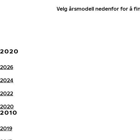
Velg årsmodell nedenfor for å f
2020
2026
2024
2022
2020
2010
2019