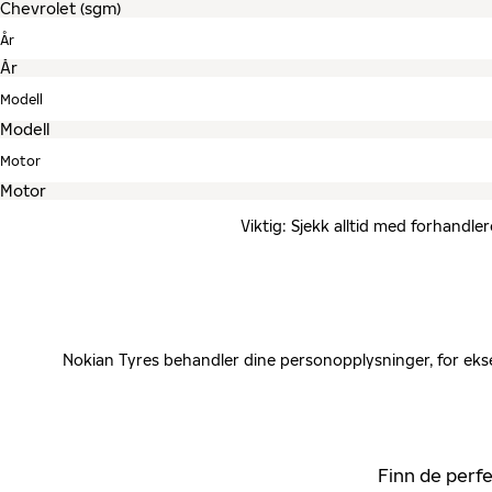
År
Modell
Motor
Viktig: Sjekk alltid med forhandle
Nokian Tyres behandler dine personopplysninger, for ekse
Finn de perfe