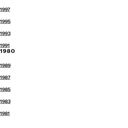
1997
1995
1993
1991
1980
1989
1987
1985
1983
1981