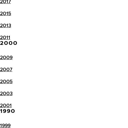
2017
2015
2013
2011
2000
2009
2007
2005
2003
2001
1990
1999