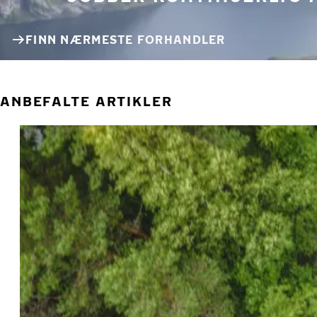
FINN NÆRMESTE FORHANDLER
ANBEFALTE ARTIKLER