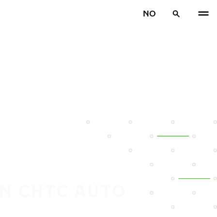
NO
IN CHTC AUTO