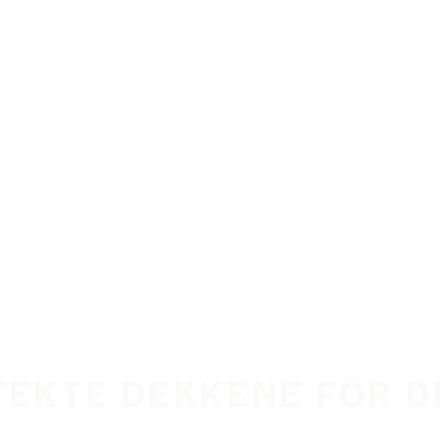
FEKTE DEKKENE FOR D