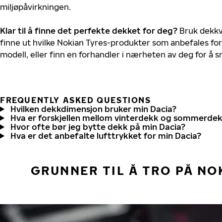
miljøpåvirkningen.
Klar til å finne det perfekte dekket for deg?
Bruk dekkv
finne ut hvilke Nokian Tyres-produkter som anbefales for 
modell, eller finn en forhandler i nærheten av deg for å
FREQUENTLY ASKED QUESTIONS
Hvilken dekkdimensjon bruker min Dacia?
Hva er forskjellen mellom vinterdekk og sommerde
Hvor ofte bør jeg bytte dekk på min Dacia?
Hva er det anbefalte lufttrykket for min Dacia?
GRUNNER TIL Å TRO PÅ NO