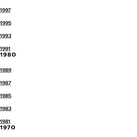
1997
1995
1993
1991
1980
1989
1987
1985
1983
1981
1970