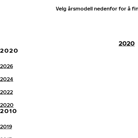
Velg årsmodell nedenfor for å f
2020
2020
2026
2024
2022
2020
2010
2019