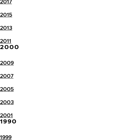
2017
2015
2013
2011
2000
2009
2007
2005
2003
2001
1990
1999