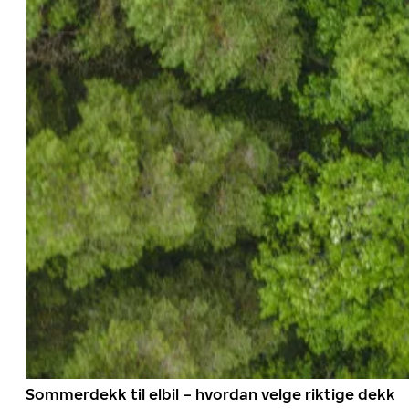
Sommerdekk til elbil – hvordan velge riktige dekk