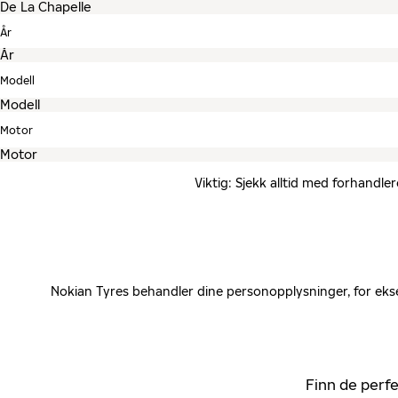
År
Modell
Motor
Viktig: Sjekk alltid med forhandle
Nokian Tyres behandler dine personopplysninger, for ekse
Finn de perfe