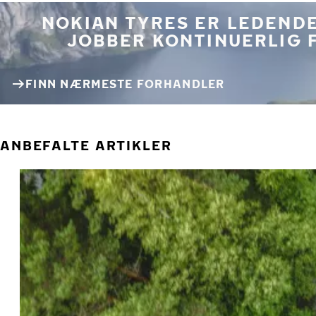
NOKIAN TYRES ER LEDENDE
JOBBER KONTINUERLIG 
FINN NÆRMESTE FORHANDLER
ANBEFALTE ARTIKLER