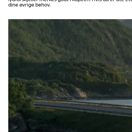
dine øvrige behov.