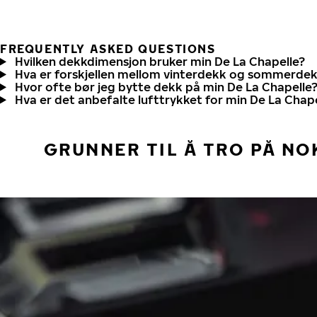
FREQUENTLY ASKED QUESTIONS
Hvilken dekkdimensjon bruker min De La Chapelle?
Hva er forskjellen mellom vinterdekk og sommerde
Hvor ofte bør jeg bytte dekk på min De La Chapelle
Hva er det anbefalte lufttrykket for min De La Chap
GRUNNER TIL Å TRO PÅ NO