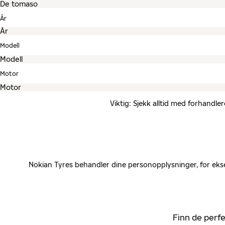
År
Modell
Motor
Viktig: Sjekk alltid med forhandle
Nokian Tyres behandler dine personopplysninger, for ekse
Finn de perfe