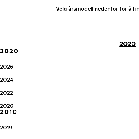
Velg årsmodell nedenfor for å f
2020
2020
2026
2024
2022
2020
2010
2019