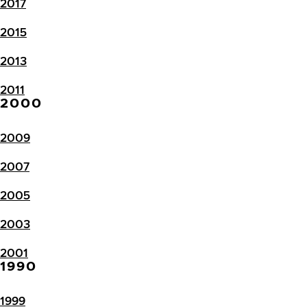
2017
2015
2013
2011
2000
2009
2007
2005
2003
2001
1990
1999