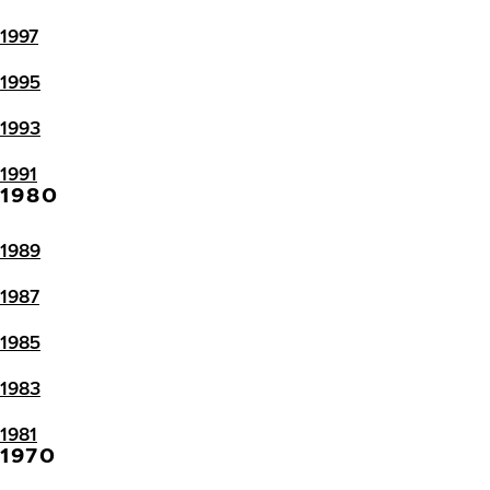
1997
1995
1993
1991
1980
1989
1987
1985
1983
1981
1970