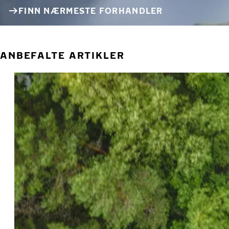
FINN NÆRMESTE FORHANDLER
ANBEFALTE ARTIKLER