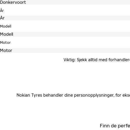
År
Modell
Motor
Viktig: Sjekk alltid med forhandle
Nokian Tyres behandler dine personopplysninger, for ekse
Finn de perfe