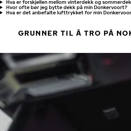
Hva er forskjellen mellom vinterdekk og sommerde
Hvor ofte bør jeg bytte dekk på min Donkervoort?
Hva er det anbefalte lufttrykket for min Donkervoo
GRUNNER TIL Å TRO PÅ NO