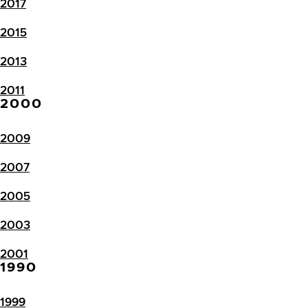
2017
2015
2013
2011
2000
2009
2007
2005
2003
2001
1990
1999