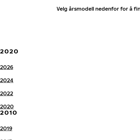
Velg årsmodell nedenfor for å f
2020
2026
2024
2022
2020
2010
2019