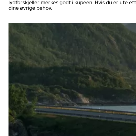
lydforskjeller merkes godt i kupeen. Hvis du er ute 
dine øvrige behov.