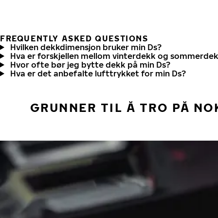
FREQUENTLY ASKED QUESTIONS
Hvilken dekkdimensjon bruker min Ds?
Hva er forskjellen mellom vinterdekk og sommerde
Hvor ofte bør jeg bytte dekk på min Ds?
Hva er det anbefalte lufttrykket for min Ds?
GRUNNER TIL Å TRO PÅ NO