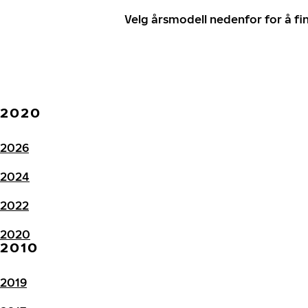
Velg årsmodell nedenfor for å f
2020
2026
2024
2022
2020
2010
2019