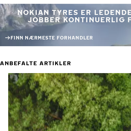
NOKIAN TYRES ER LEDENDE
JOBBER KONTINUERLIG 
FINN NÆRMESTE FORHANDLER
ANBEFALTE ARTIKLER