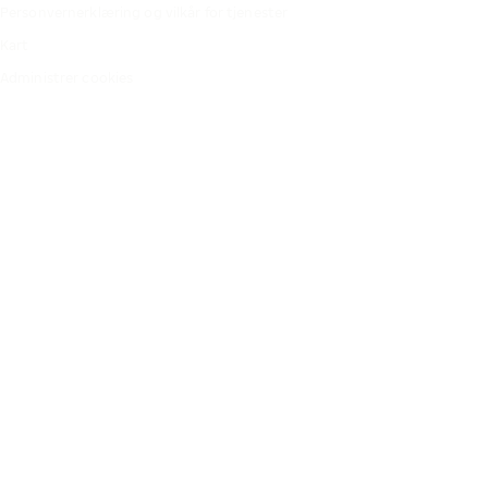
Personvernerklæring og vilkår for tjenester
Kart
Administrer cookies