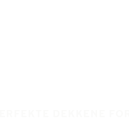
PERFEKTE DEKKENE FOR