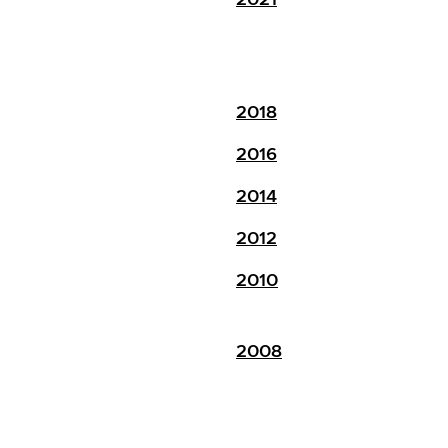
2018
2016
2014
2012
2010
2008