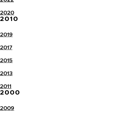
2020
2010
2019
2017
2015
2013
2011
2000
2009