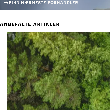
FINN NÆRMESTE FORHANDLER
ANBEFALTE ARTIKLER