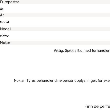
År
Modell
Motor
Viktig: Sjekk alltid med forhandle
Nokian Tyres behandler dine personopplysninger, for ekse
Finn de perfe