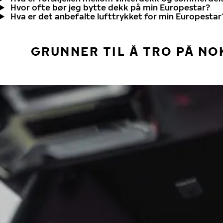
Hvor ofte bør jeg bytte dekk på min Europestar?
Hva er det anbefalte lufttrykket for min Europestar
GRUNNER TIL Å TRO PÅ NO