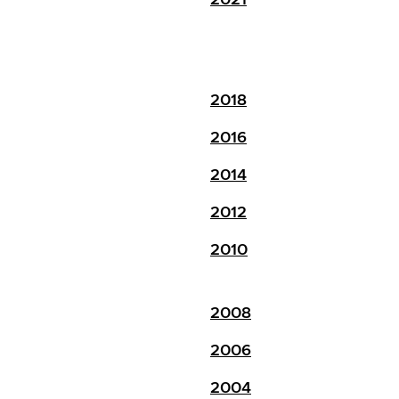
2018
2016
2014
2012
2010
2008
2006
2004