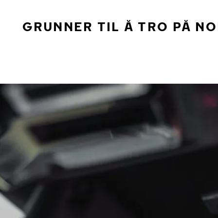
GRUNNER TIL Å TRO PÅ N