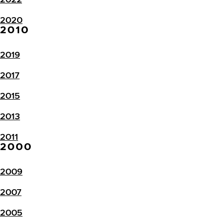
2020
2010
2019
2017
2015
2013
2011
2000
2009
2007
2005