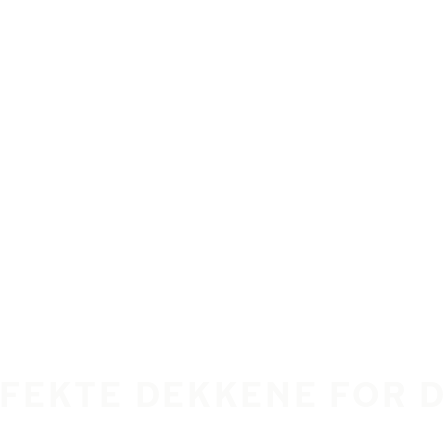
FEKTE DEKKENE FOR D