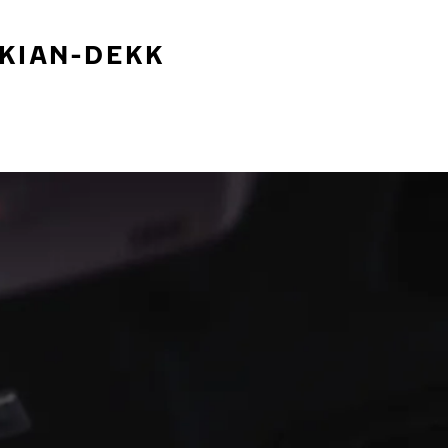
OKIAN-DEKK