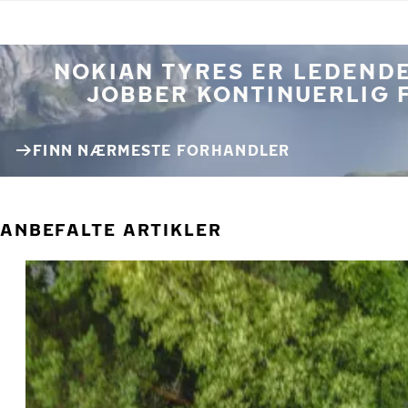
NOKIAN TYRES ER LEDENDE
JOBBER KONTINUERLIG 
FINN NÆRMESTE FORHANDLER
ANBEFALTE ARTIKLER