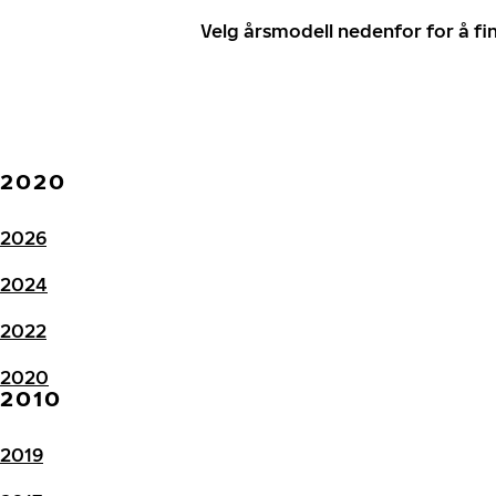
Velg årsmodell nedenfor for å f
2020
2026
2024
2022
2020
2010
2019