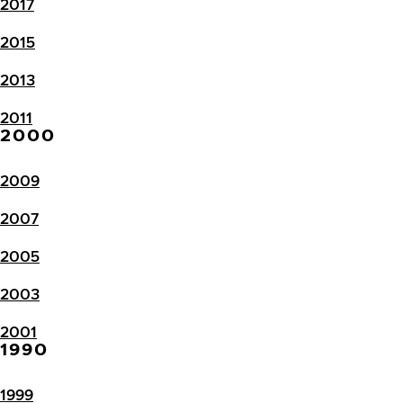
2017
2015
2013
2011
2000
2009
2007
2005
2003
2001
1990
1999