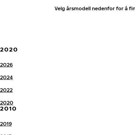
Velg årsmodell nedenfor for å f
2020
2026
2024
2022
2020
2010
2019