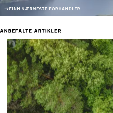
FINN NÆRMESTE FORHANDLER
ANBEFALTE ARTIKLER