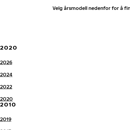
Velg årsmodell nedenfor for å f
2020
2026
2024
2022
2020
2010
2019