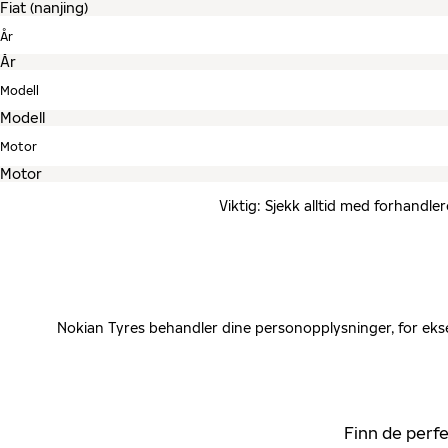
År
Modell
Motor
Viktig: Sjekk alltid med forhandle
Nokian Tyres behandler dine personopplysninger, for ekse
Finn de perfe