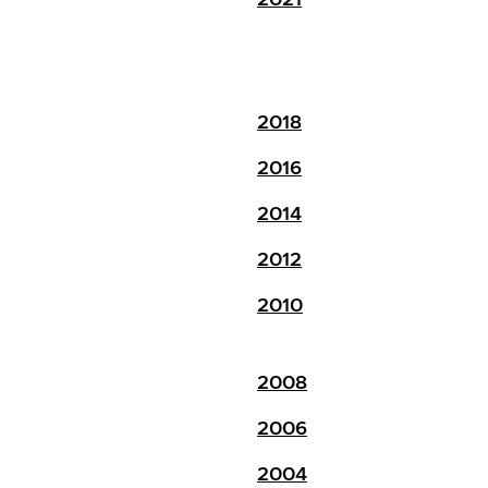
2018
2016
2014
2012
2010
2008
2006
2004