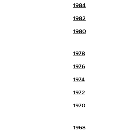
1984
1982
1980
1978
1976
1974
1972
1970
1968