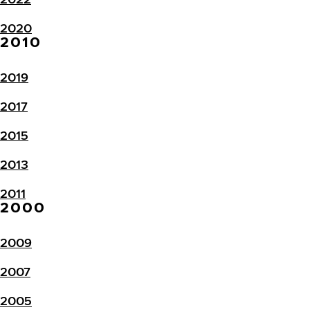
2020
2010
2019
2017
2015
2013
2011
2000
2009
2007
2005