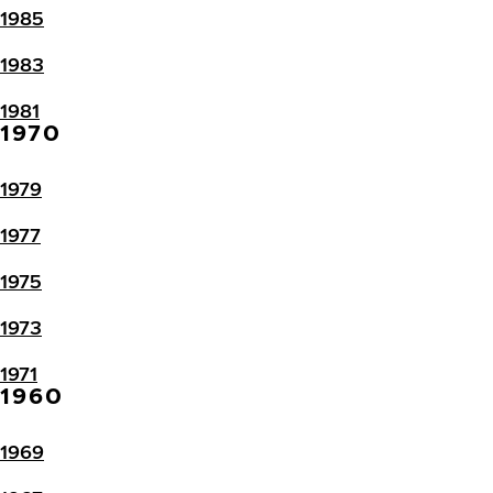
1985
1983
1981
1970
1979
1977
1975
1973
1971
1960
1969