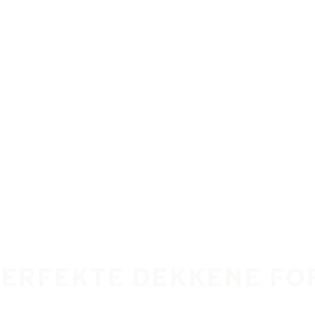
PERFEKTE DEKKENE FOR