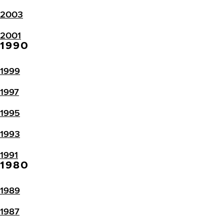
2003
2001
1990
1999
1997
1995
1993
1991
1980
1989
1987