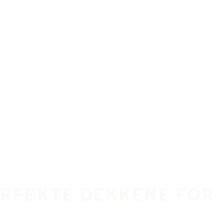
ERFEKTE DEKKENE FOR 