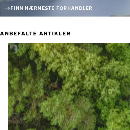
FINN NÆRMESTE FORHANDLER
ANBEFALTE ARTIKLER