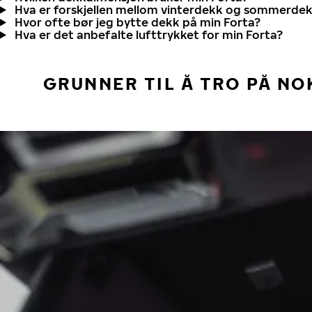
Hva er forskjellen mellom vinterdekk og sommerde
Hvor ofte bør jeg bytte dekk på min Forta?
Hva er det anbefalte lufttrykket for min Forta?
GRUNNER TIL Å TRO PÅ NO