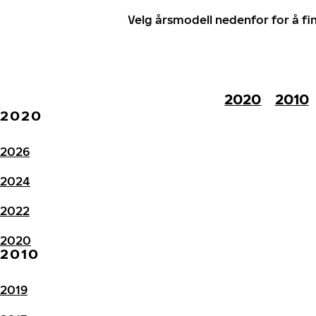
Velg årsmodell nedenfor for å f
2020
2010
2020
2026
2024
2022
2020
2010
2019