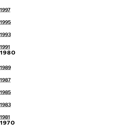
1997
1995
1993
1991
1980
1989
1987
1985
1983
1981
1970