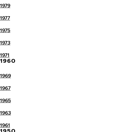
1979
1977
1975
1973
1971
1960
1969
1967
1965
1963
1961
1950