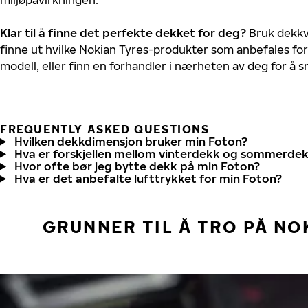
Klar til å finne det perfekte dekket for deg?
Bruk dekkv
finne ut hvilke Nokian Tyres-produkter som anbefales for
modell, eller finn en forhandler i nærheten av deg for å
FREQUENTLY ASKED QUESTIONS
Hvilken dekkdimensjon bruker min Foton?
Hva er forskjellen mellom vinterdekk og sommerde
Hvor ofte bør jeg bytte dekk på min Foton?
Hva er det anbefalte lufttrykket for min Foton?
GRUNNER TIL Å TRO PÅ NO