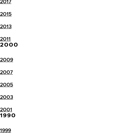
2017
2015
2013
2011
2000
2009
2007
2005
2003
2001
1990
1999