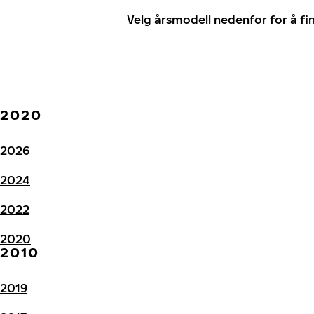
Velg årsmodell nedenfor for å f
2020
2026
2024
2022
2020
2010
2019