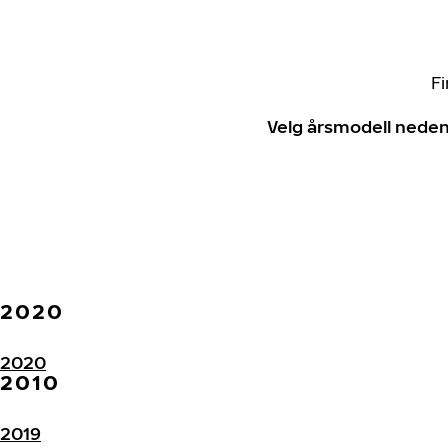
Fi
Velg årsmodell neden
2020
2020
2010
2019