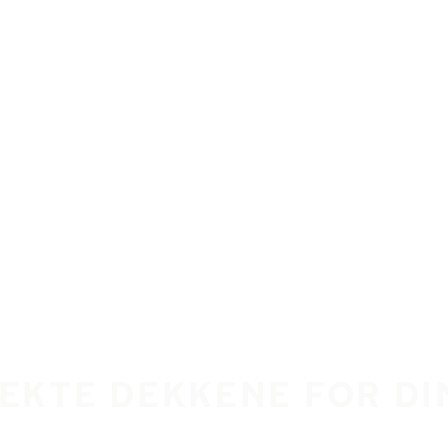
FEKTE DEKKENE FOR D