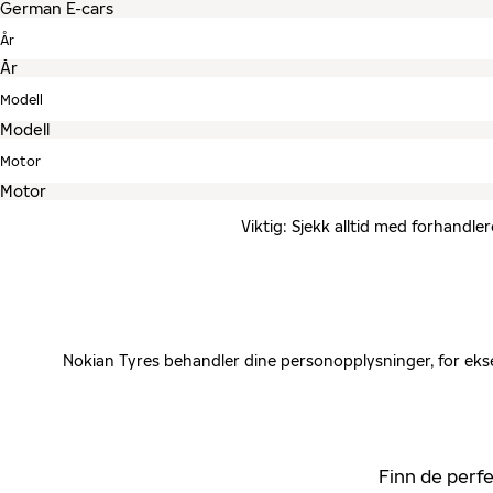
År
Modell
Motor
Viktig: Sjekk alltid med forhandle
Nokian Tyres behandler dine personopplysninger, for ekse
Finn de perfe