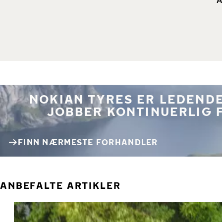
NOKIAN TYRES ER LEDENDE
JOBBER KONTINUERLIG 
FINN NÆRMESTE FORHANDLER
ANBEFALTE ARTIKLER