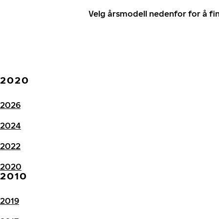
Velg årsmodell nedenfor for å f
2020
2026
2024
2022
2020
2010
2019