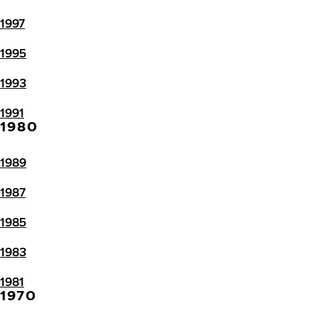
1997
1995
1993
1991
1980
1989
1987
1985
1983
1981
1970