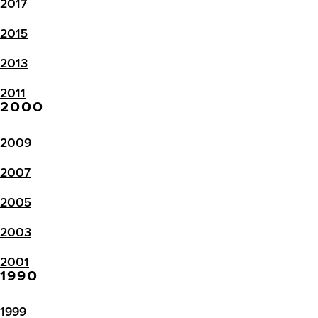
2017
2015
2013
2011
2000
2009
2007
2005
2003
2001
1990
1999