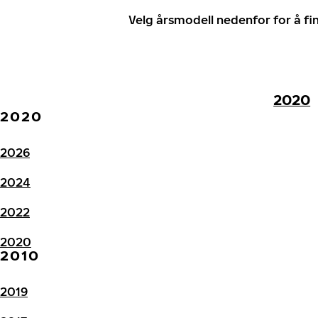
Velg årsmodell nedenfor for å f
2020
2020
2026
2024
2022
2020
2010
2019