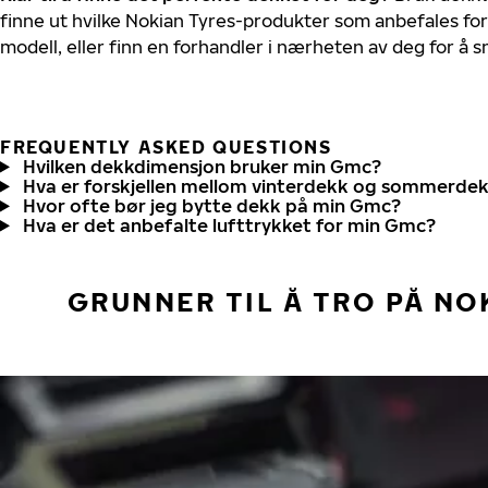
finne ut hvilke Nokian Tyres-produkter som anbefales for
modell, eller finn en forhandler i nærheten av deg for å
FREQUENTLY ASKED QUESTIONS
Hvilken dekkdimensjon bruker min Gmc?
Hva er forskjellen mellom vinterdekk og sommerde
Hvor ofte bør jeg bytte dekk på min Gmc?
Hva er det anbefalte lufttrykket for min Gmc?
GRUNNER TIL Å TRO PÅ NO