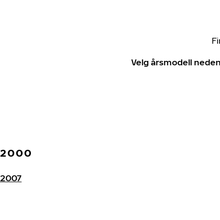
Fi
Velg årsmodell neden
2000
2007