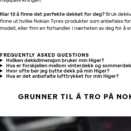
Klar til å finne det perfekte dekket for deg?
Bruk dekkv
finne ut hvilke Nokian Tyres-produkter som anbefales for 
modell, eller finn en forhandler i nærheten av deg for å
FREQUENTLY ASKED QUESTIONS
Hvilken dekkdimensjon bruker min Higer?
Hva er forskjellen mellom vinterdekk og sommerde
Hvor ofte bør jeg bytte dekk på min Higer?
Hva er det anbefalte lufttrykket for min Higer?
GRUNNER TIL Å TRO PÅ NO