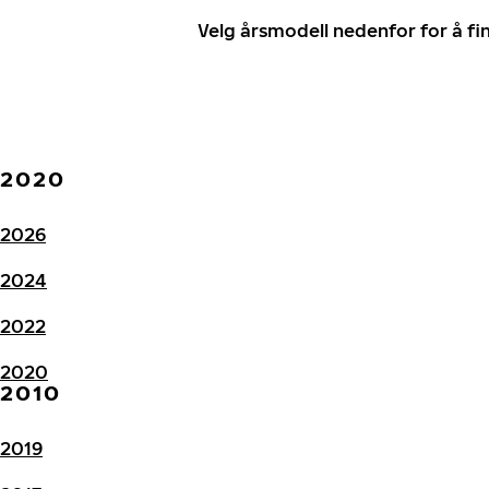
Velg årsmodell nedenfor for å f
2020
2026
2024
2022
2020
2010
2019