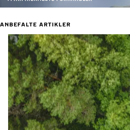
ANBEFALTE ARTIKLER