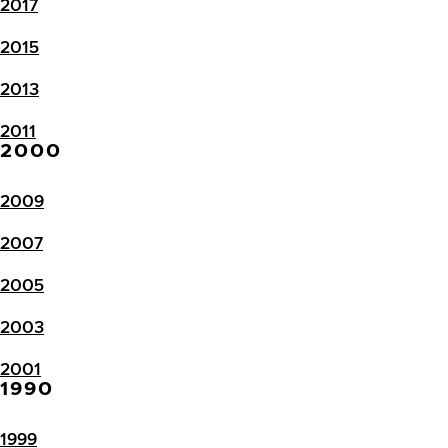
2017
2015
2013
2011
2000
2009
2007
2005
2003
2001
1990
1999