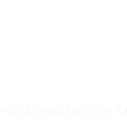
RFEKTE DEKKENE FOR D