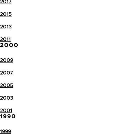
2017
2015
2013
2011
2000
2009
2007
2005
2003
2001
1990
1999