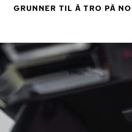
GRUNNER TIL Å TRO PÅ N