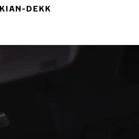
OKIAN-DEKK