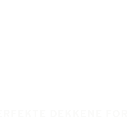
ERFEKTE DEKKENE FOR