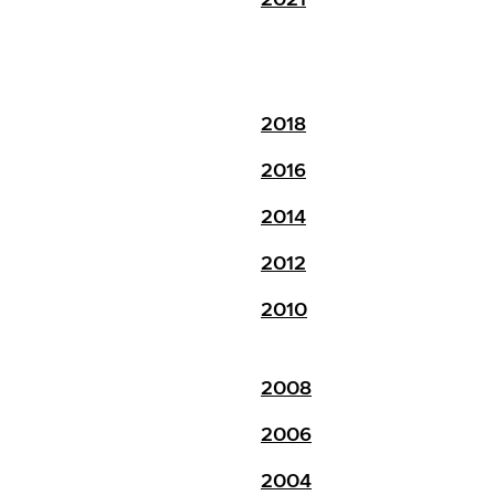
2018
2016
2014
2012
2010
2008
2006
2004