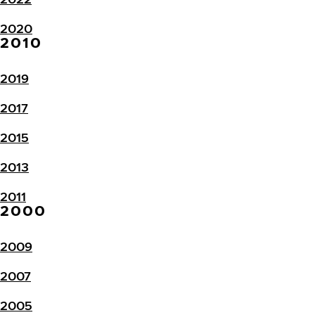
2020
2010
2019
2017
2015
2013
2011
2000
2009
2007
2005